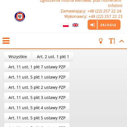
Zgłoszenia można kierować pod numerami 
infolinii

Zamawiający: +48 (22) 257 22 24 
Wykonawcy: +48 (22) 257 22 23
ZALOGUJ
Wszystkie
Art. 2 ust. 1 pkt 1
Art. 11 ust. 1 pkt 7 ustawy PZP
Art. 11 ust. 5 pkt 1 ustawy PZP
Art. 11 ust. 5 pkt 2 ustawy PZP
Art. 11 ust. 5 pkt 3 ustawy PZP
Art. 11 ust. 5 pkt 4 ustawy PZP
Art. 11 ust. 5 pkt 5 ustawy PZP