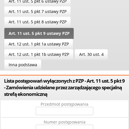
Art. 11 ust. 5 pkt 6 ustawy PZP
Art. 11 ust. 5 pkt 7 ustawy PZP
Art. 11 ust. 5 pkt 8 ustawy PZP
Art. 11 ust. 5 pkt 9 ustawy PZP
Art. 12 ust. 1 pkt 1a ustawy PZP
Art. 12 ust. 1 pkt 1b ustawy PZP
Art. 30 ust. 4
Inna podstawa
Lista postępowań wyłączonych z PZP - Art. 11 ust. 5 pkt 9
- Zamówienia udzielane przez zarządzającego specjalną
strefą ekonomiczną
Przedmiot postępowania
Numer postępowania