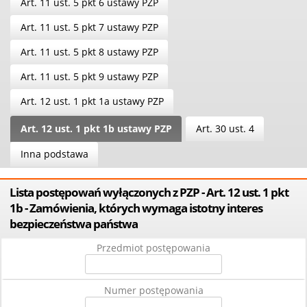
Art. 11 ust. 5 pkt 6 ustawy PZP
Art. 11 ust. 5 pkt 7 ustawy PZP
Art. 11 ust. 5 pkt 8 ustawy PZP
Art. 11 ust. 5 pkt 9 ustawy PZP
Art. 12 ust. 1 pkt 1a ustawy PZP
Art. 12 ust. 1 pkt 1b ustawy PZP
Art. 30 ust. 4
Inna podstawa
Lista postępowań wyłączonych z PZP - Art. 12 ust. 1 pkt
1b - Zamówienia, których wymaga istotny interes
bezpieczeństwa państwa
Przedmiot postępowania
Numer postępowania