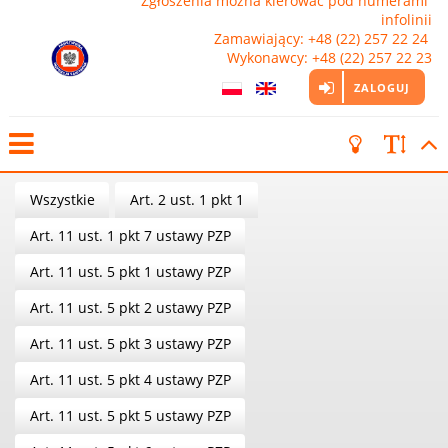
Zgłoszenia można kierować pod numerami 
infolinii

Zamawiający: +48 (22) 257 22 24 
Wykonawcy: +48 (22) 257 22 23
ZALOGUJ
Wszystkie
Art. 2 ust. 1 pkt 1
Art. 11 ust. 1 pkt 7 ustawy PZP
Art. 11 ust. 5 pkt 1 ustawy PZP
Art. 11 ust. 5 pkt 2 ustawy PZP
Art. 11 ust. 5 pkt 3 ustawy PZP
Art. 11 ust. 5 pkt 4 ustawy PZP
Art. 11 ust. 5 pkt 5 ustawy PZP